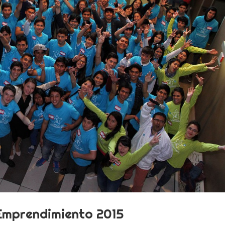
Emprendimiento 2015