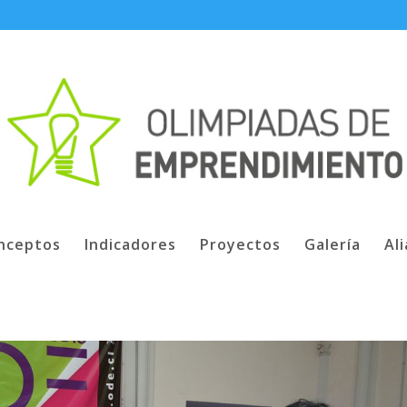
nceptos
Indicadores
Proyectos
Galería
Al