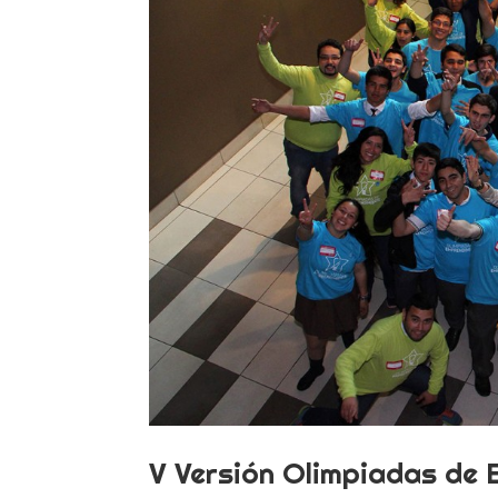
V Versión Olimpiadas de 