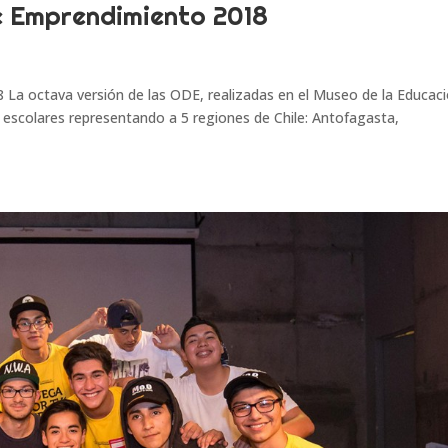
de Emprendimiento 2018
 La octava versión de las ODE, realizadas en el Museo de la Educac
e escolares representando a 5 regiones de Chile: Antofagasta,