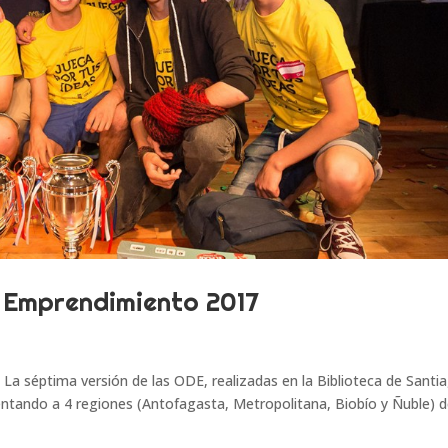
e Emprendimiento 2017
La séptima versión de las ODE, realizadas en la Biblioteca de Santi
entando a 4 regiones (Antofagasta, Metropolitana, Biobío y Ñuble) 