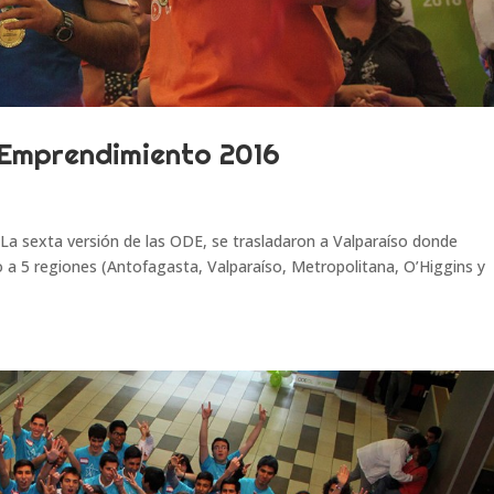
 Emprendimiento 2016
a sexta versión de las ODE, se trasladaron a Valparaíso donde
o a 5 regiones (Antofagasta, Valparaíso, Metropolitana, O’Higgins y