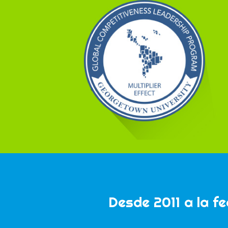
Desde 2011 a la f