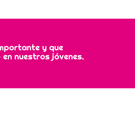
mportante y que
 en nuestros jóvenes.