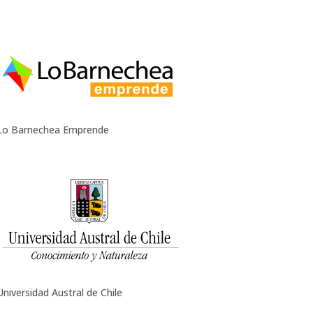
Lo Barnechea Emprende
Universidad Austral de Chile