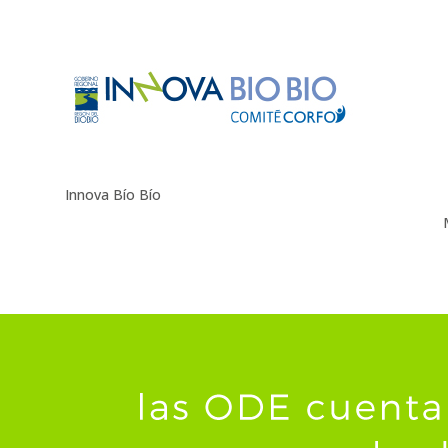
Innova Bío Bío