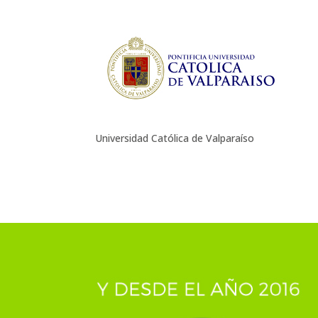
Universidad Católica de Valparaíso