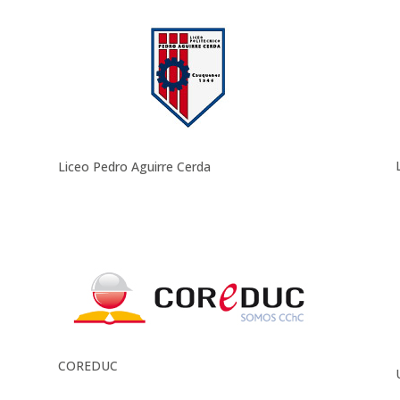
Liceo Pedro Aguirre Cerda
COREDUC