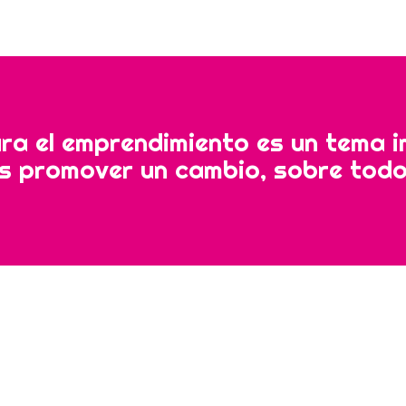
a el emprendimiento es un tema i
s promover un cambio, sobre todo