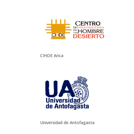
CIHDE Arica
Universidad de Antofagasta