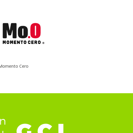
Momento Cero