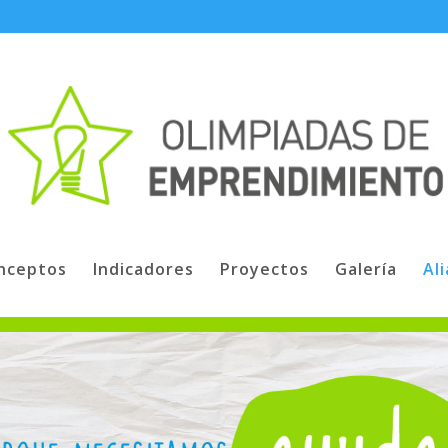
nceptos
Indicadores
Proyectos
Galería
Al