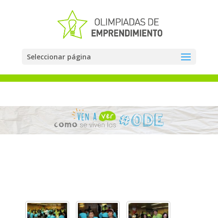
Seleccionar página