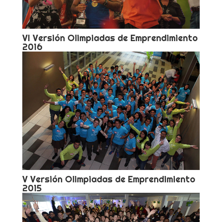
VI Versión Olimpiadas de Emprendimiento
2016
V Versión Olimpiadas de Emprendimiento
2015