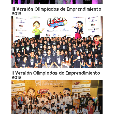
III Versión Olimpiadas de Emprendimiento
2013
II Versión Olimpiadas de Emprendimiento
2012