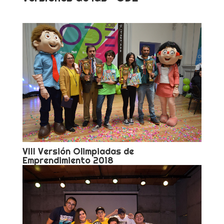
VIII Versión Olimpiadas de
Emprendimiento 2018