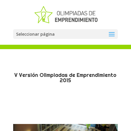
Seleccionar página
V Versión Olimpiadas de Emprendimiento
2015