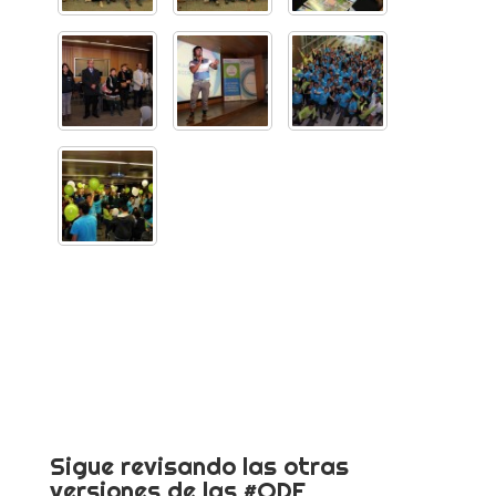
Sigue revisando las otras
versiones de las #ODE