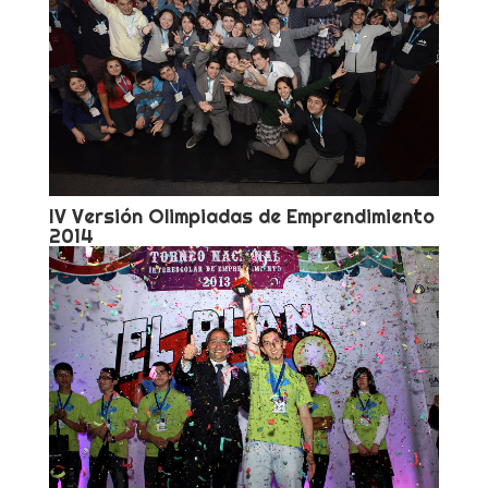
IV Versión Olimpiadas de Emprendimiento
2014