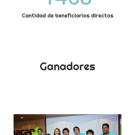
Cantidad de beneficiarios directos
Ganadores