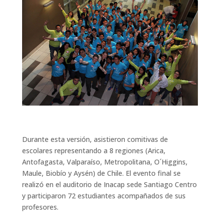
Durante esta versión, asistieron comitivas de
escolares representando a 8 regiones (Arica,
Antofagasta, Valparaíso, Metropolitana, O´Higgins,
Maule, Biobío y Aysén) de Chile. El evento final se
realizó en el auditorio de Inacap sede Santiago Centro
y participaron 72 estudiantes acompañados de sus
profesores.