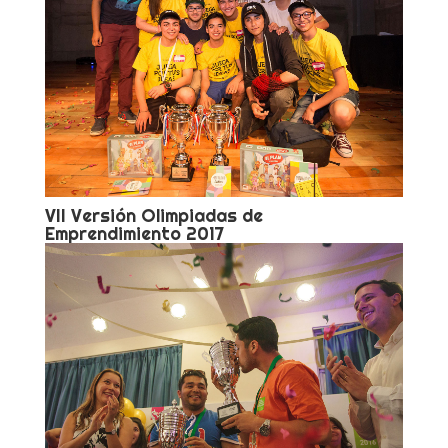
VII Versión Olimpiadas de
Emprendimiento 2017