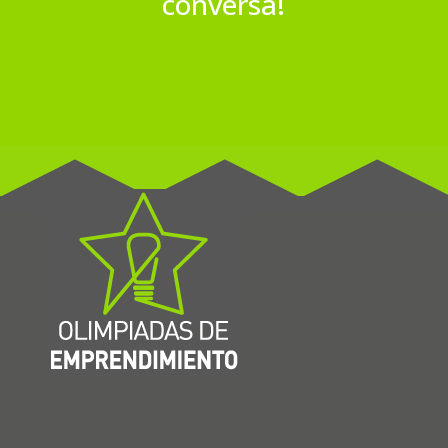
conversa!