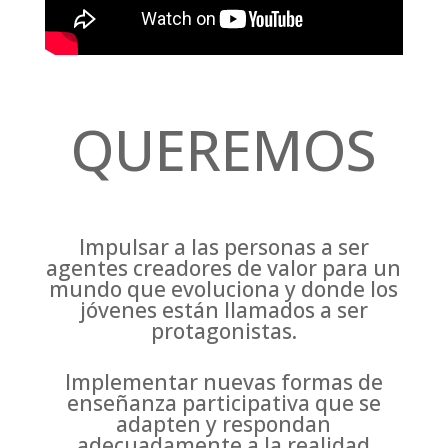
QUEREMOS
Impulsar a las personas a ser
agentes creadores de valor para un
mundo que evoluciona y donde los
jóvenes están llamados a ser
protagonistas.
Implementar nuevas formas de
enseñanza participativa que se
adapten y respondan
adecuadamente a la realidad