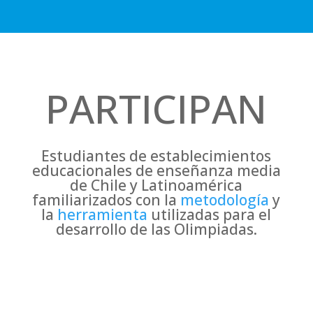
PARTICIPAN
Estudiantes de establecimientos
educacionales de enseñanza media
de Chile y Latinoamérica
familiarizados con la
metodología
y
la
herramienta
utilizadas para el
desarrollo de las Olimpiadas.