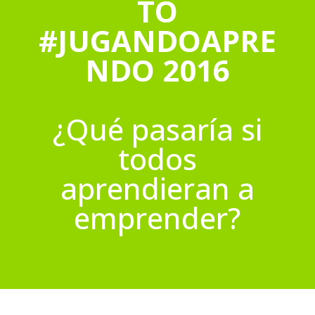
TO
#JUGANDOAPRE
NDO 2016
¿Qué pasaría si
todos
aprendieran a
emprender?