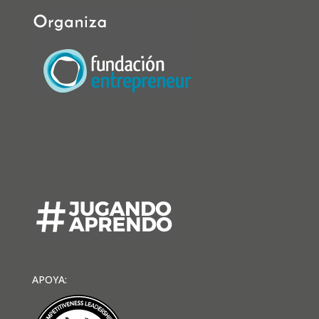
APOYA: