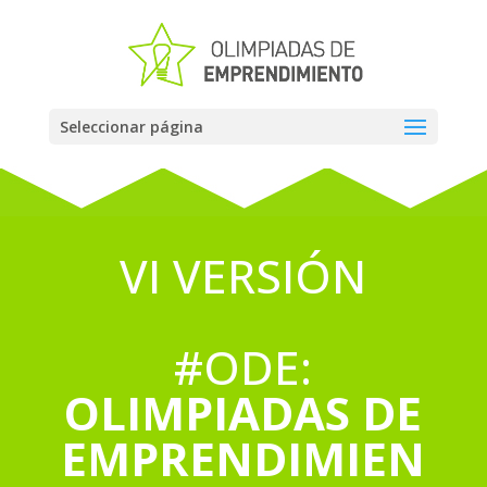
Seleccionar página
VI VERSIÓN
#ODE:
OLIMPIADAS DE
EMPRENDIMIEN