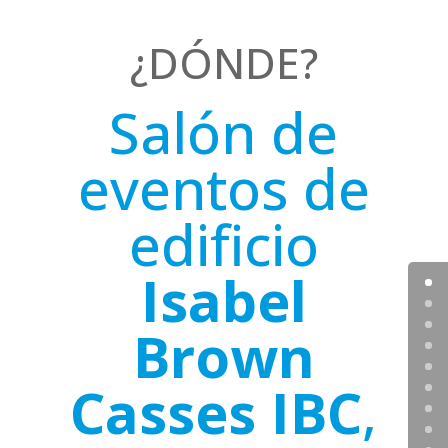
¿DÓNDE?
Salón de
eventos de
edificio
Isabel
Brown
Casses IBC
,