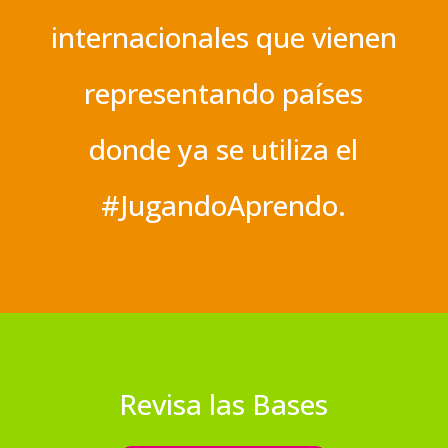
internacionales que vienen
representando países
donde ya se utiliza el
#JugandoAprendo.
Revisa las Bases