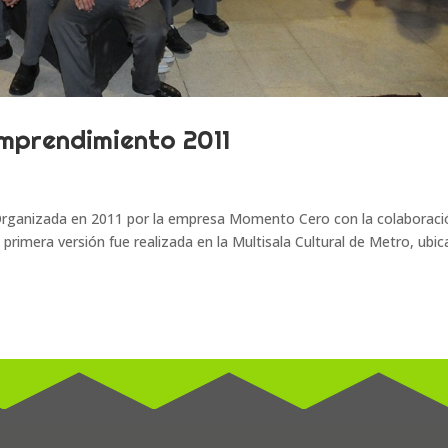
Emprendimiento 2011
Organizada en 2011 por la empresa Momento Cero con la colaboraci
 primera versión fue realizada en la Multisala Cultural de Metro, ubi