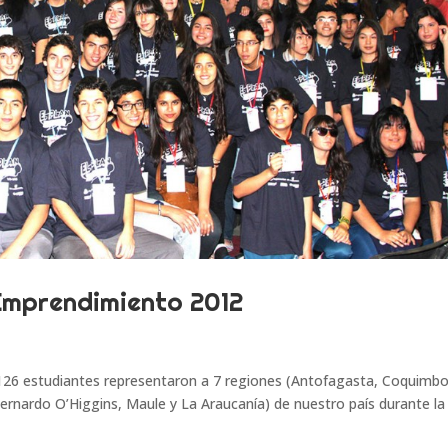
 Emprendimiento 2012
126 estudiantes representaron a 7 regiones (Antofagasta, Coquimbo
ernardo O’Higgins, Maule y La Araucanía) de nuestro país durante la