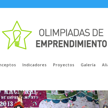
nceptos
Indicadores
Proyectos
Galería
Al