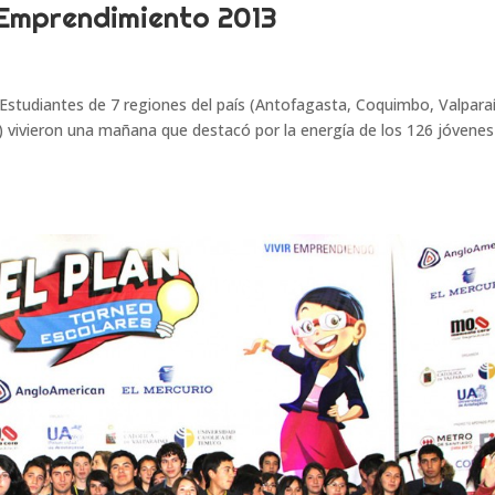
e Emprendimiento 2013
Estudiantes de 7 regiones del país (Antofagasta, Coquimbo, Valpara
n) vivieron una mañana que destacó por la energía de los 126 jóvenes